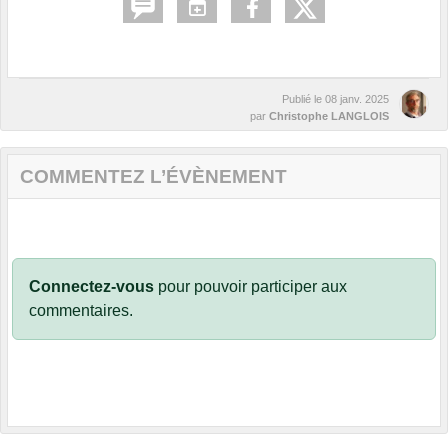
Publié le
08 janv. 2025
par
Christophe LANGLOIS
COMMENTEZ L’ÉVÈNEMENT
Connectez-vous
pour pouvoir participer aux
commentaires.