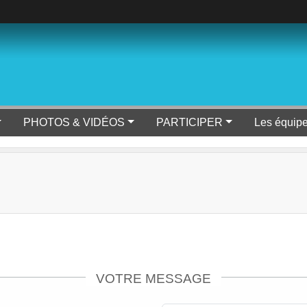
PHOTOS & VIDÉOS
PARTICIPER
Les équip
VOTRE MESSAGE