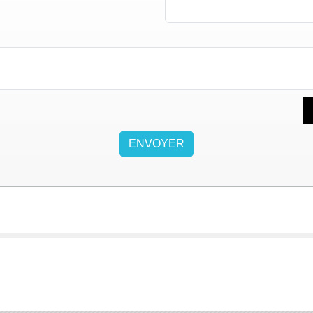
ENVOYER