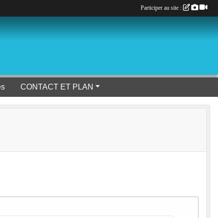
Participer au site :
es
CONTACT ET PLAN