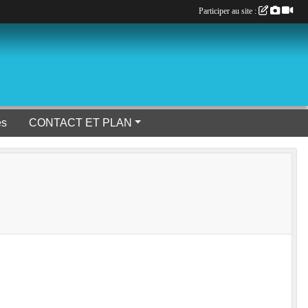
Participer au site :
es
CONTACT ET PLAN