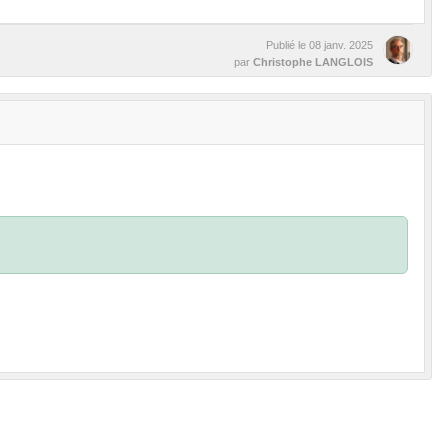
Publié le
08 janv. 2025
par
Christophe LANGLOIS