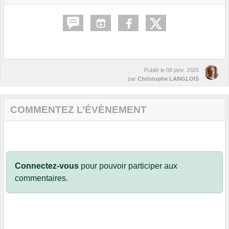
Publié le
08 janv. 2025
par
Christophe LANGLOIS
COMMENTEZ L’ÉVÈNEMENT
Connectez-vous
pour pouvoir participer aux
commentaires.