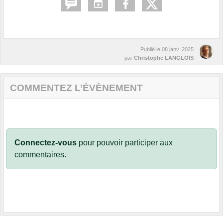
Publié le
08 janv. 2025
par
Christophe LANGLOIS
COMMENTEZ L’ÉVÈNEMENT
Connectez-vous
pour pouvoir participer aux
commentaires.