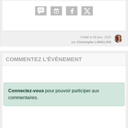
Publié le
08 janv. 2025
par
Christophe LANGLOIS
COMMENTEZ L’ÉVÈNEMENT
Connectez-vous
pour pouvoir participer aux
commentaires.